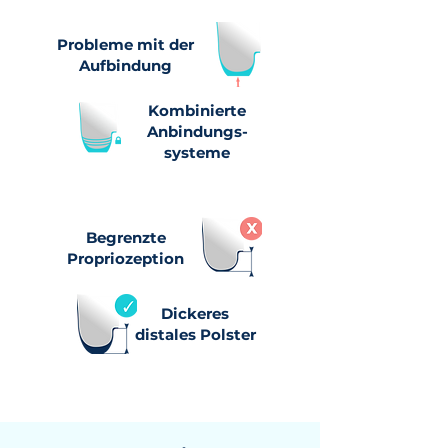
Probleme mit der
Aufbindung
Kombinierte
Anbindungs-
systeme
Begrenzte
Propriozeption
Dickeres
distales Polster