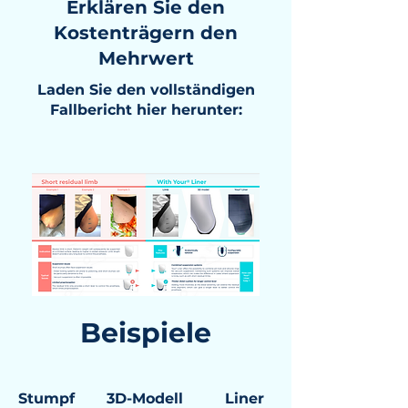
Erklären Sie den
Kostenträgern den
Mehrwert
Laden Sie den vollständigen
Fallbericht hier herunter:
Beispiele
Stumpf
3D-Modell
Liner