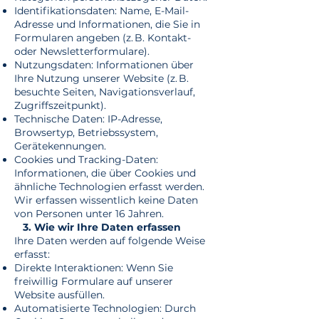
Identifikationsdaten: Name, E-Mail-
Adresse und Informationen, die Sie in
Formularen angeben (z. B. Kontakt-
oder Newsletterformulare).
Nutzungsdaten: Informationen über
Ihre Nutzung unserer Website (z. B.
besuchte Seiten, Navigationsverlauf,
Zugriffszeitpunkt).
Technische Daten: IP-Adresse,
Browsertyp, Betriebssystem,
Gerätekennungen.
Cookies und Tracking-Daten:
Informationen, die über Cookies und
ähnliche Technologien erfasst werden.
Wir erfassen wissentlich keine Daten
von Personen unter 16 Jahren.
3. Wie wir Ihre Daten erfassen
Ihre Daten werden auf folgende Weise
erfasst:
Direkte Interaktionen: Wenn Sie
freiwillig Formulare auf unserer
Website ausfüllen.
Automatisierte Technologien: Durch