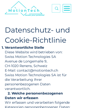
Access your potential
Datenschutz- und
Cookie-Richtlinie
Verantwortliche Stelle
Diese Website wird betrieben von:
Swiss Motion Technologies SA
Avenue de Longemalle 9,
CH-1020 Renens, Schweiz
E-Mail: contact@motiontech.ch
Swiss Motion Technologies SA ist für
die Verarbeitung Ihrer
personenbezogenen Daten
verantwortlich.
2. Welche personenbezogenen
Daten wir erfassen
Wir erfassen und verarbeiten folgende
Kategorien personenbezogener Daten: