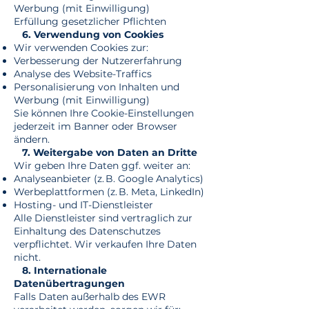
Werbung (mit Einwilligung)
Erfüllung gesetzlicher Pflichten
6. Verwendung von Cookies
Wir verwenden Cookies zur:
Verbesserung der Nutzererfahrung
Analyse des Website-Traffics
Personalisierung von Inhalten und
Werbung (mit Einwilligung)
Sie können Ihre Cookie-Einstellungen
jederzeit im Banner oder Browser
ändern.
7. Weitergabe von Daten an Dritte
Wir geben Ihre Daten ggf. weiter an:
Analyseanbieter (z. B. Google Analytics)
Werbeplattformen (z. B. Meta, LinkedIn)
Hosting- und IT-Dienstleister
Alle Dienstleister sind vertraglich zur
Einhaltung des Datenschutzes
verpflichtet. Wir verkaufen Ihre Daten
nicht.
8. Internationale
Datenübertragungen
Falls Daten außerhalb des EWR