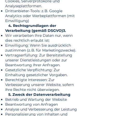
Cookies, Serverprotokolle und
Analyseplattformen.
Drittanbieter-Tools: z. B. Google
Analytics oder Werbeplattformen (mit
Einwilligung)
4.
Rechtsgrundlagen der
Verarbeitung (gemäß DSGVO)3.
Wir verarbeiten Ihre Daten nur, wenn
dies rechtlich erlaubt ist:
Einwilligung: Wenn Sie ausdrücklich
zustimmen (z. B. für Marketingzwecke).
Vertragserfüllung: Zur Bereitstellung
unserer Dienstleistungen oder zur
Beantwortung Ihrer Anfragen.
Gesetzliche Verpflichtung: Zur
Einhaltung gesetzlicher Vorgaben.
Berechtigte Interessen: Zur
Verbesserung unserer Website, sofern
Ihre Rechte nicht überwiegen.
5. Zweck der Datenverarbeitung
Betrieb und Wartung der Website
Beantwortung von Anfragen
Analyse und Verbesserung der Leistung
Personalisierung von Inhalten und