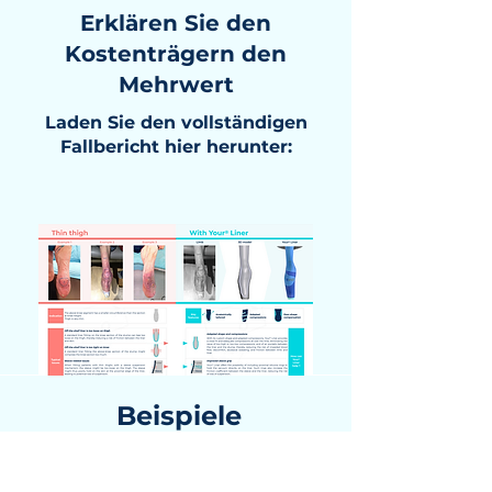
Erklären Sie den
Kostenträgern den
Mehrwert
Laden Sie den vollständigen
Fallbericht hier herunter:
Beispiele
Stumpf
3D-Modell
Liner