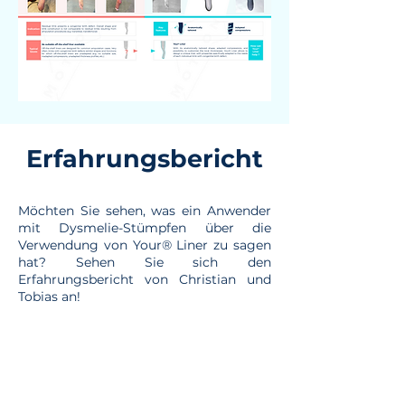
Erfahrungsbericht
Möchten Sie sehen, was ein Anwender
mit Dysmelie-Stümpfen über die
Verwendung von Your® Liner zu sagen
hat? Sehen Sie sich den
Erfahrungsbericht von Christian und
Tobias an!