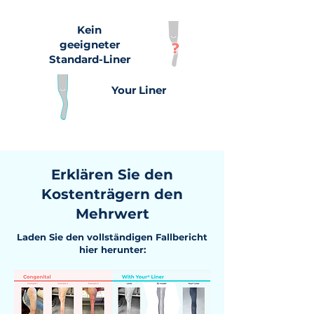
Kein
geeigneter
Standard-Liner
Your Liner
Erklären Sie den
Kostenträgern den
Mehrwert
Laden Sie den vollständigen Fallbericht
hier herunter: