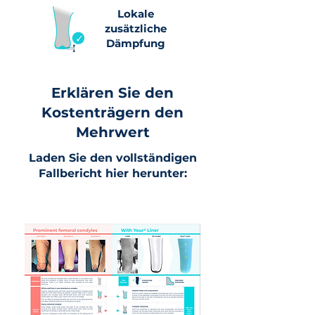
Lokale
zusätzliche
Dämpfung
Erklären Sie den
Kostenträgern den
Mehrwert
Laden Sie den vollständigen
Fallbericht hier herunter: